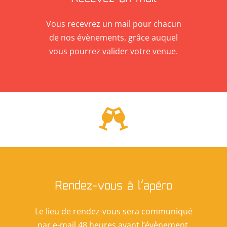
Vous recevrez un mail pour chacun
de nos évènements, grâce auquel
vous pourrez
valider votre venue
.

Rendez-vous à l’apéro
Le lieu de rendez-vous sera communiqué
par e-mail 48 heures avant l’évènement.